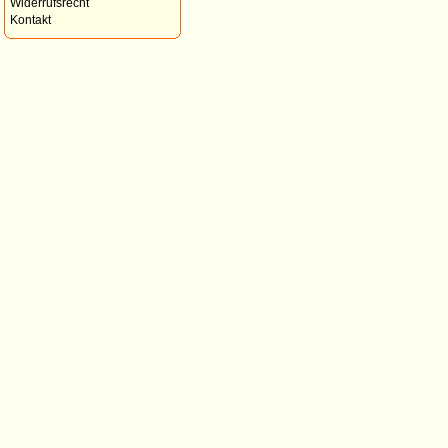
Widerrufsrecht
Kontakt