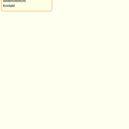
Widerrufsrecht
Kontakt