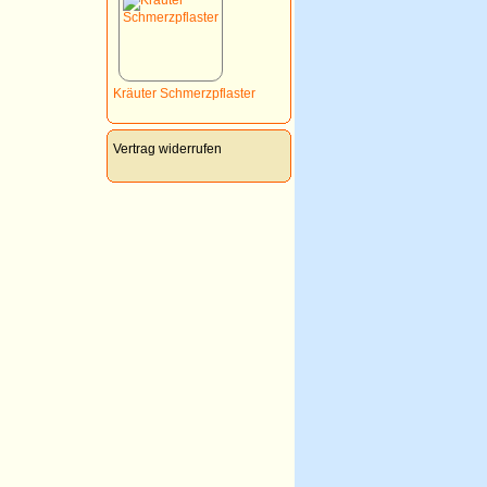
Kräuter Schmerzpflaster
Vertrag widerrufen