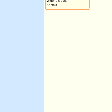
Widerrufsrecht
Kontakt