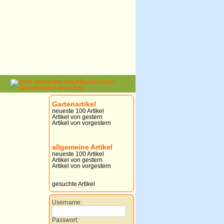
Gartenartikel
neueste 100 Artikel
Artikel von gestern
Artikel von vorgestern
allgemeine Artikel
neueste 100 Artikel
Artikel von gestern
Artikel von vorgestern
gesuchte Artikel
Username:
Passwort: