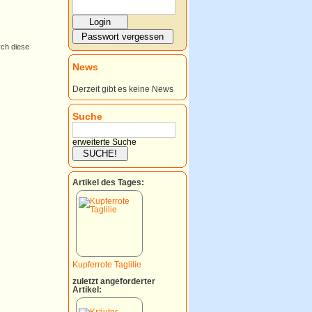
rch diese
News
Derzeit gibt es keine News
Suche
erweiterte Suche
Artikel des Tages:
Kupferrote Taglilie
zuletzt angeforderter
Artikel: