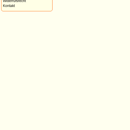
Widerrufsrecht
Kontakt