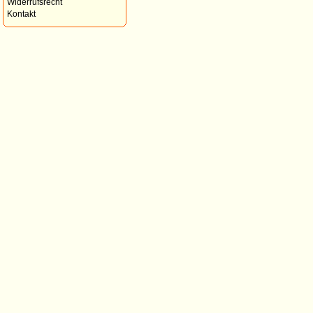
Widerrufsrecht
Kontakt