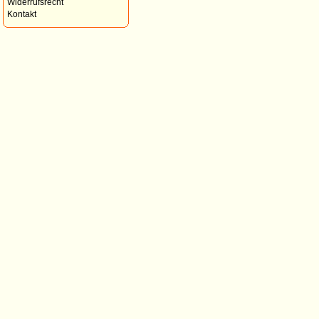
Widerrufsrecht
Kontakt