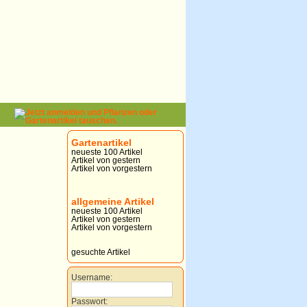
Gartenartikel
neueste 100 Artikel
Artikel von gestern
Artikel von vorgestern
allgemeine Artikel
neueste 100 Artikel
Artikel von gestern
Artikel von vorgestern
gesuchte Artikel
Username:
Passwort: