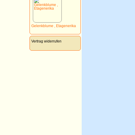
Gelenkblume , Etagenerika
Vertrag widerrufen