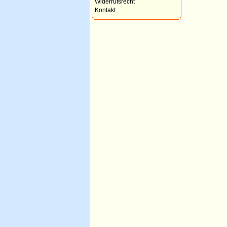
Widerrufsrecht
Kontakt