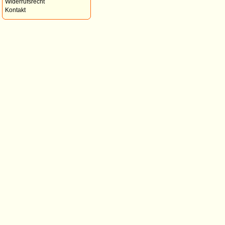
Widerrufsrecht
Kontakt