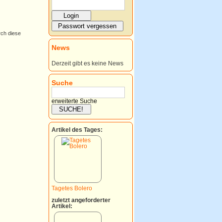
rch diese
News
Derzeit gibt es keine News
Suche
erweiterte Suche
Artikel des Tages:
Tagetes Bolero
zuletzt angeforderter
Artikel: