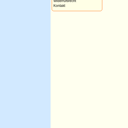
Widerrufsrecht
Kontakt