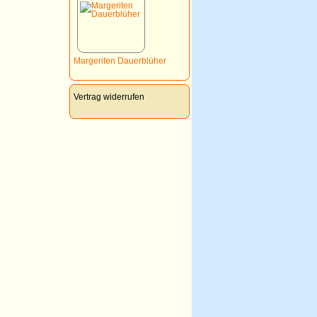
Margeriten Dauerblüher
Vertrag widerrufen