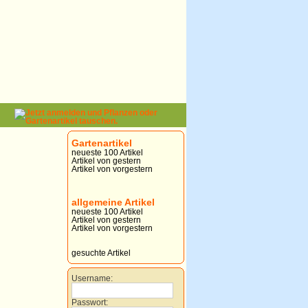
Gartenartikel
neueste 100 Artikel
Artikel von gestern
Artikel von vorgestern
allgemeine Artikel
neueste 100 Artikel
Artikel von gestern
Artikel von vorgestern
gesuchte Artikel
Username:
Passwort: