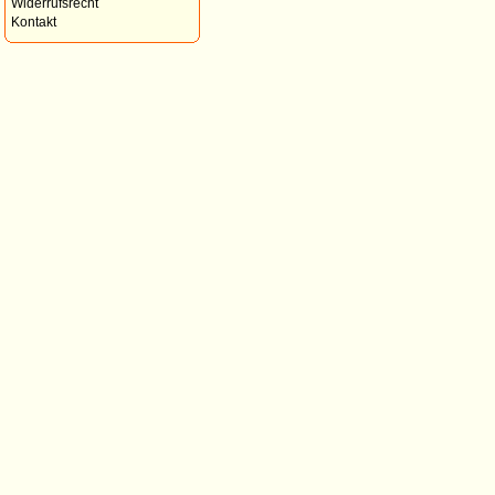
Widerrufsrecht
Kontakt