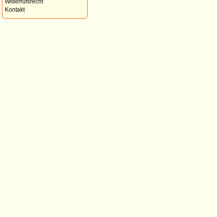
Widerrufsrecht
Kontakt