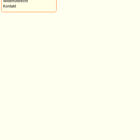
Widerrufsrecht
Kontakt