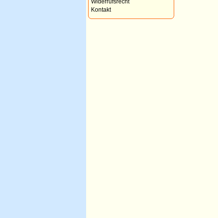
Widerrufsrecht
Kontakt