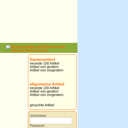
Gartenartikel
neueste 100 Artikel
Artikel von gestern
Artikel von vorgestern
allgemeine Artikel
neueste 100 Artikel
Artikel von gestern
Artikel von vorgestern
gesuchte Artikel
Username:
Passwort: