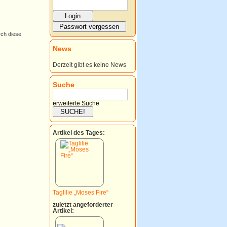
rch diese
News
Derzeit gibt es keine News
Suche
erweiterte Suche
Artikel des Tages:
Taglilie „Moses Fire“
zuletzt angeforderter
Artikel: