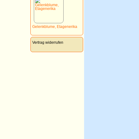
Gelenkblume, Etagenerika
Vertrag widerrufen