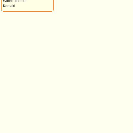
Widerrufsrecht
Kontakt