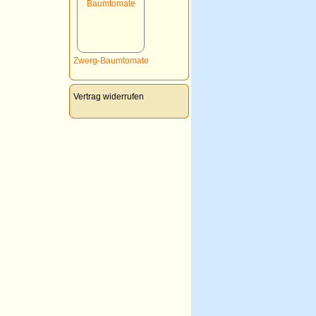
Zwerg-Baumtomate
Vertrag widerrufen