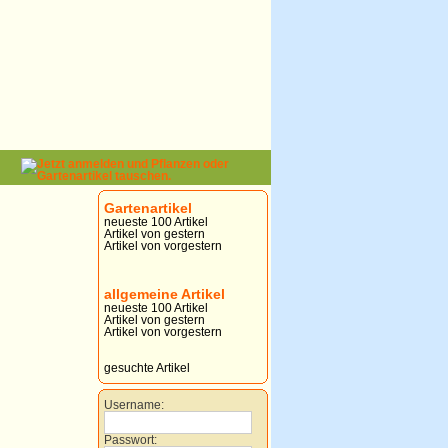
Gartenartikel
neueste 100 Artikel
Artikel von gestern
Artikel von vorgestern
allgemeine Artikel
neueste 100 Artikel
Artikel von gestern
Artikel von vorgestern
gesuchte Artikel
Username:
Passwort: