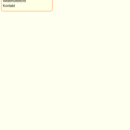
Widerrufsrecht
Kontakt