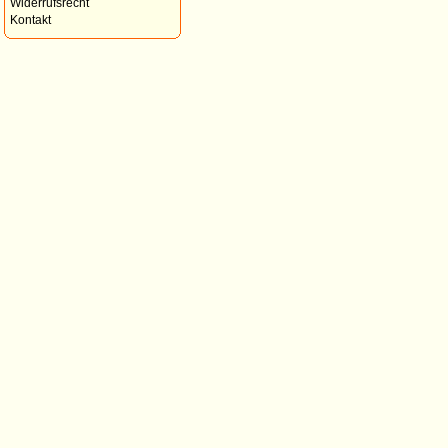
Widerrufsrecht
Kontakt