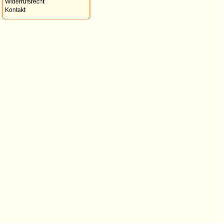
Widerrufsrecht
Kontakt