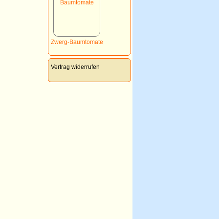
Zwerg-Baumtomate
Vertrag widerrufen