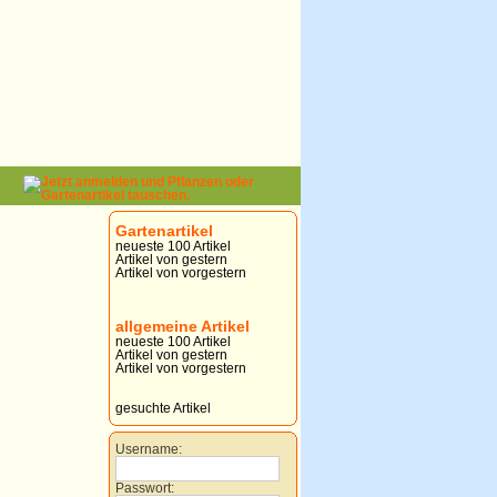
Gartenartikel
neueste 100 Artikel
Artikel von gestern
Artikel von vorgestern
allgemeine Artikel
neueste 100 Artikel
Artikel von gestern
Artikel von vorgestern
gesuchte Artikel
Username:
Passwort: