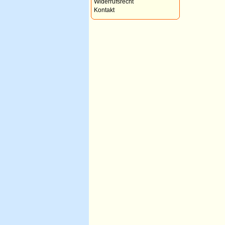
Widerrufsrecht
Kontakt