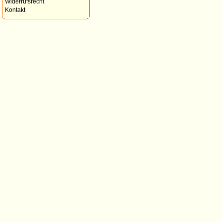
Widerrufsrecht
Kontakt