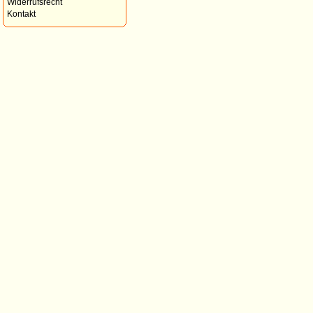
Widerrufsrecht
Kontakt