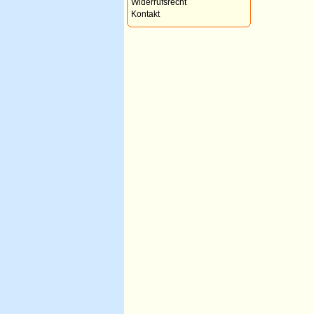
Widerrufsrecht
Kontakt