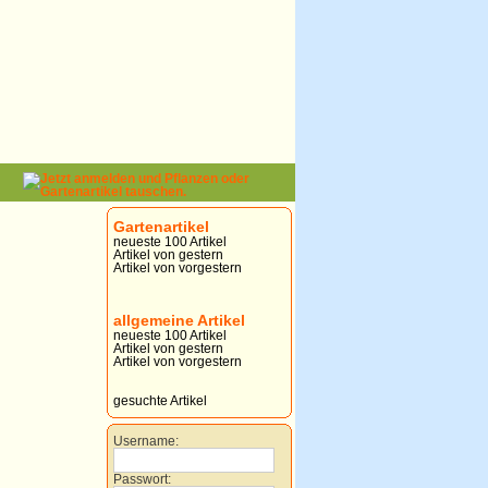
Gartenartikel
neueste 100 Artikel
Artikel von gestern
Artikel von vorgestern
allgemeine Artikel
neueste 100 Artikel
Artikel von gestern
Artikel von vorgestern
gesuchte Artikel
Username:
Passwort: