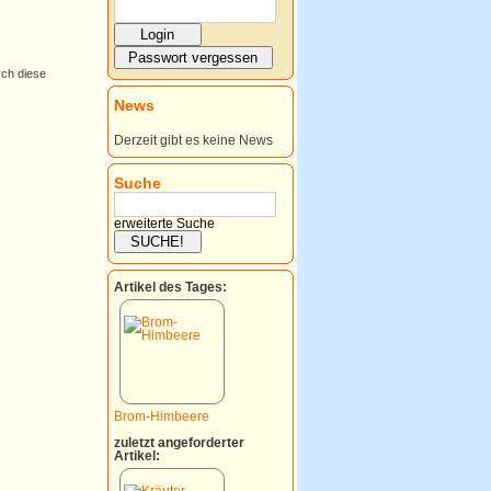
rch diese
News
Derzeit gibt es keine News
Suche
erweiterte Suche
Artikel des Tages:
Brom-Himbeere
zuletzt angeforderter
Artikel: