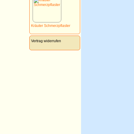
Kräuter Schmerzpflaster
Vertrag widerrufen