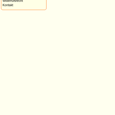
Widerrufsrecht
Kontakt