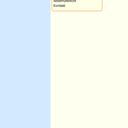
Widerrufsrecht
Kontakt