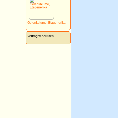
Gelenkblume, Etagenerika
Vertrag widerrufen