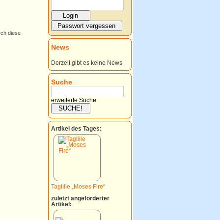
rch diese
News
Derzeit gibt es keine News
Suche
erweiterte Suche
Artikel des Tages:
Taglilie „Moses Fire“
zuletzt angeforderter
Artikel: