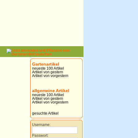
Gartenartikel
neueste 100 Artikel
Artikel von gestern
Artikel von vorgestern
allgemeine Artikel
neueste 100 Artikel
Artikel von gestern
Artikel von vorgestern
gesuchte Artikel
Username:
Passwort: