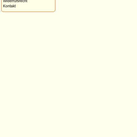
Widerrufsrecht
Kontakt