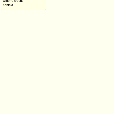
Widerrufsrecht
Kontakt