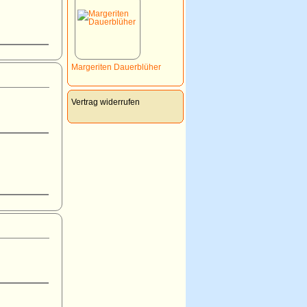
Margeriten Dauerblüher
Vertrag widerrufen