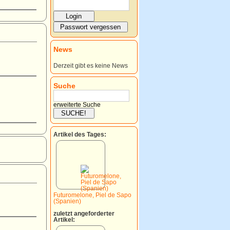
News
Derzeit gibt es keine News
Suche
erweiterte Suche
Artikel des Tages:
Futuromelone, Piel de Sapo
(Spanien)
zuletzt angeforderter
Artikel: