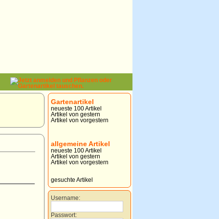
Gartenartikel
neueste 100 Artikel
Artikel von gestern
Artikel von vorgestern
allgemeine Artikel
neueste 100 Artikel
Artikel von gestern
Artikel von vorgestern
gesuchte Artikel
Username:
Passwort: