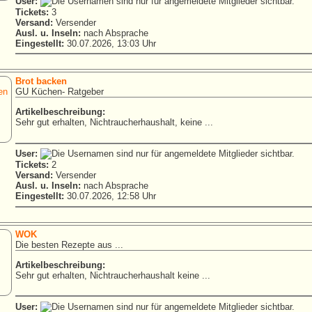
User:
Tickets:
3
Versand:
Versender
Ausl. u. Inseln:
nach Absprache
Eingestellt:
30.07.2026, 13:03 Uhr
Brot backen
GU Küchen- Ratgeber
Artikelbeschreibung:
Sehr gut erhalten, Nichtraucherhaushalt, keine ...
User:
Tickets:
2
Versand:
Versender
Ausl. u. Inseln:
nach Absprache
Eingestellt:
30.07.2026, 12:58 Uhr
WOK
Die besten Rezepte aus ...
Artikelbeschreibung:
Sehr gut erhalten, Nichtraucherhaushalt keine ...
User: