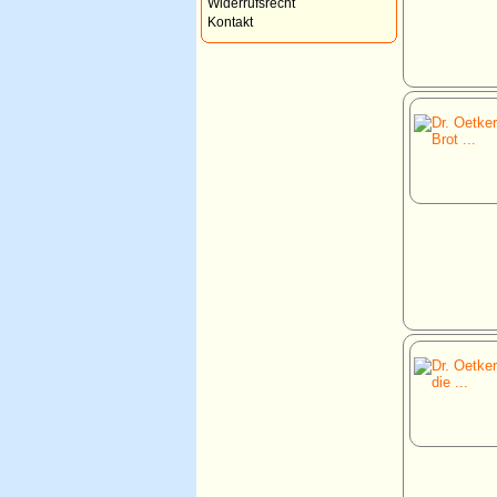
Widerrufsrecht
Kontakt