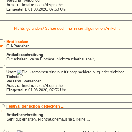
Versand:
Versender
Ausl. u. Inseln:
nach Absprache
Eingestellt:
01.08.2026, 07:58 Uhr
Nichts gefunden? Schau doch mal in die allgemeinen Artikel...
Brot backen
GU-Ratgeber
Artikelbeschreibung:
Gut erhalten, keine Einträge, Nichtrraucherhaushalt, ...
User:
Tickets:
1
Versand:
Versender
Ausl. u. Inseln:
nach Absprache
Eingestellt:
01.08.2026, 07:56 Uhr
Festival der schön gedeckten ...
Artikelbeschreibung:
Sehr gut erhalten, Nichtraucherhaushalt, keine ...