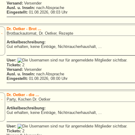
Versand:
Versender
Ausl. u. Inseln:
nach Absprache
Eingestellt:
01.08.2026, 08:03 Uhr
Dr. Oetker - Brot ...
Brotbackautomat, Dr. Oetker, Rezepte
Artikelbeschreibung:
Gut erhalten, keine Einträge, Nichtrraucherhaushalt, ...
User:
Tickets:
2
Versand:
Versender
Ausl. u. Inseln:
nach Absprache
Eingestellt:
01.08.2026, 08:00 Uhr
Dr. Oetker - die ...
Party, Kochen Dr. Oetker
Artikelbeschreibung:
Gut erhalten, keine Einträge, Nichtrraucherhaushalt, ...
User:
Tickets:
2