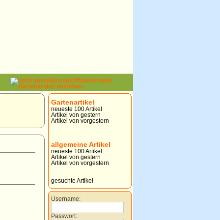
Gartenartikel
neueste 100 Artikel
Artikel von gestern
Artikel von vorgestern
allgemeine Artikel
neueste 100 Artikel
Artikel von gestern
Artikel von vorgestern
gesuchte Artikel
Username:
Passwort: