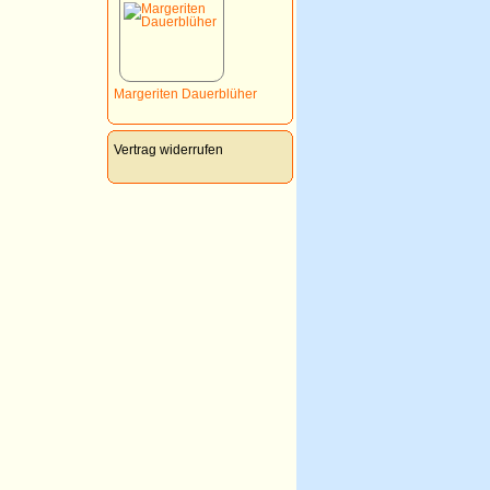
Margeriten Dauerblüher
Vertrag widerrufen