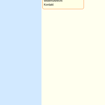
Widerrufsrecht
Kontakt