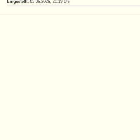
Eingestellt:
03.06.2026, 21:19 Uhr