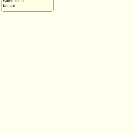
Widerrufsrecht
Kontakt