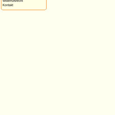
Widerrufsrecht
Kontakt