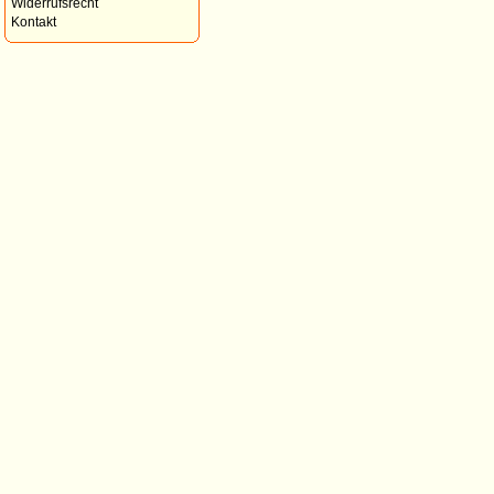
Widerrufsrecht
Kontakt