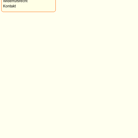
Widerrufsrecht
Kontakt