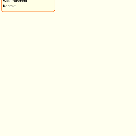
Widerrufsrecht
Kontakt