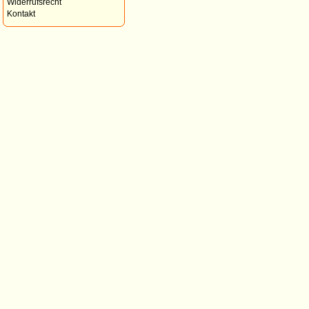
Widerrufsrecht
Kontakt