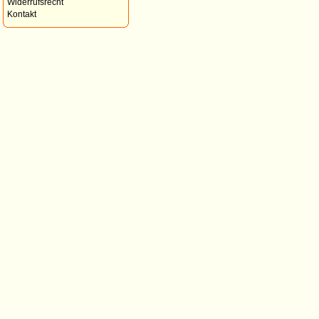
Widerrufsrecht
Kontakt