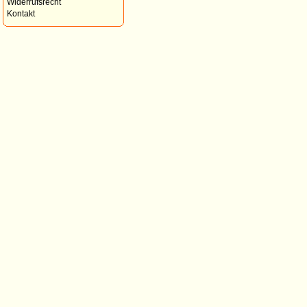
Widerrufsrecht
Kontakt