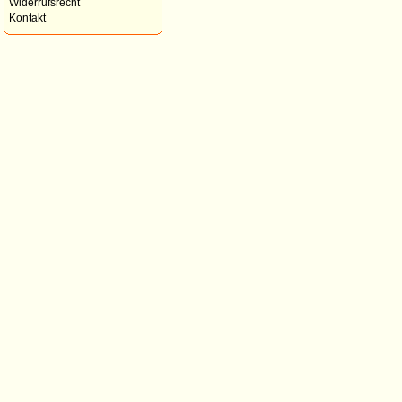
Widerrufsrecht
Kontakt