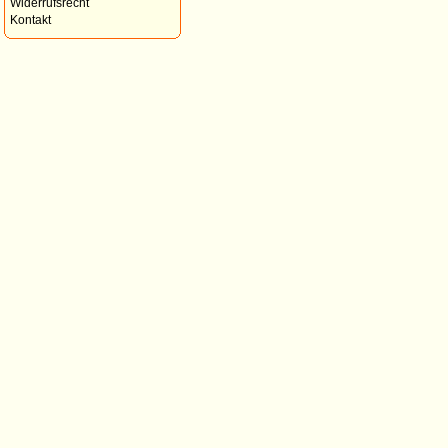
Widerrufsrecht
Kontakt