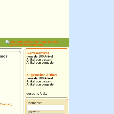
Gartenartikel
smos
neueste 100 Artikel
Artikel von gestern
Artikel von vorgestern
allgemeine Artikel
neueste 100 Artikel
Artikel von gestern
Artikel von vorgestern
gesuchte Artikel
Username:
 (Samen)
Passwort: