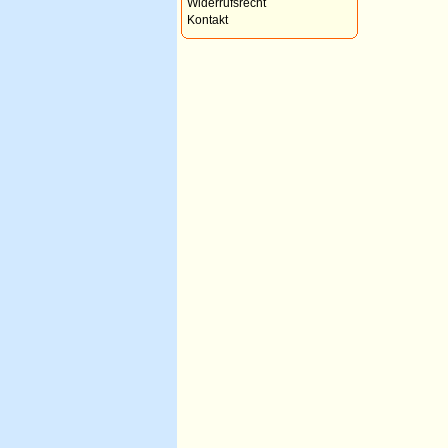
Widerrufsrecht
Kontakt