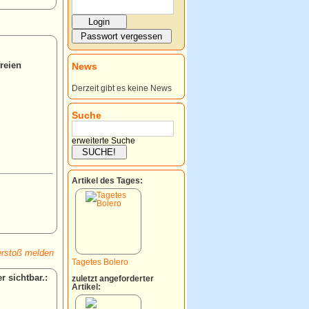
reien
News
Derzeit gibt es keine News
Suche
erweiterte Suche
Artikel des Tages:
rstoß melden
Tagetes Bolero
:
zuletzt angeforderter
Artikel: