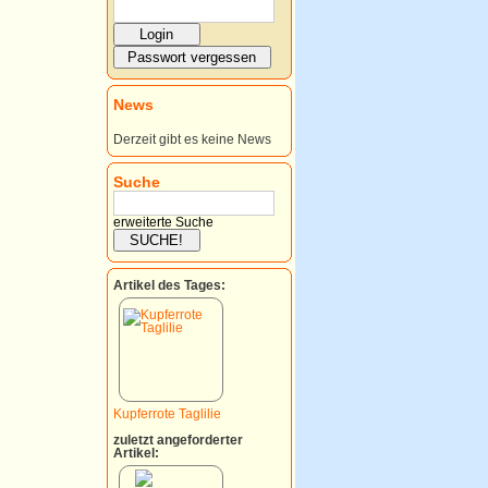
News
Derzeit gibt es keine News
Suche
erweiterte Suche
Artikel des Tages:
Kupferrote Taglilie
zuletzt angeforderter
Artikel: