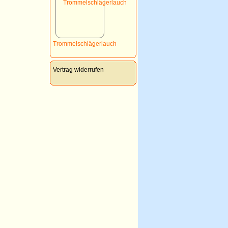
Trommelschlägerlauch
Vertrag widerrufen