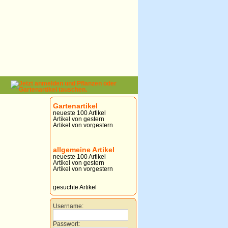
Gartenartikel
neueste 100 Artikel
Artikel von gestern
Artikel von vorgestern
allgemeine Artikel
neueste 100 Artikel
Artikel von gestern
Artikel von vorgestern
gesuchte Artikel
Username:
Passwort: