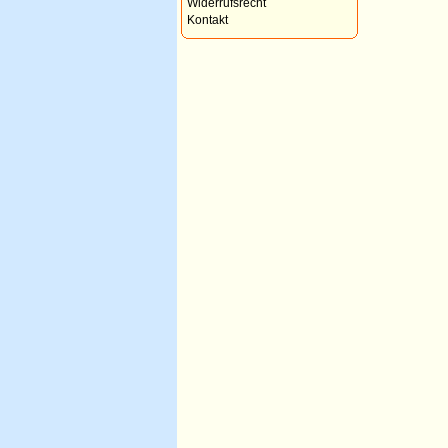
Widerrufsrecht
Kontakt