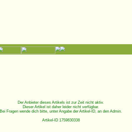
Der Anbieter dieses Artikels ist zur Zeit nicht aktiv.
Dieser Artikel ist daher leider nicht verfügbar.
Bei Fragen wende dich bitte, unter Angabe der Artikel-ID, an den Admin.
Artikel-ID 1759830338