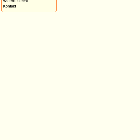
Widerrufsrecht
Kontakt