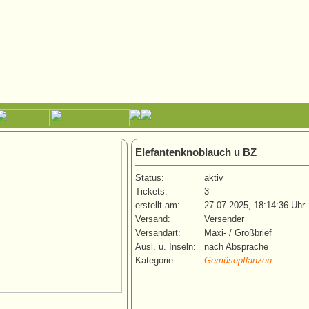
Elefantenknoblauch u BZ
Status:
aktiv
Tickets:
3
erstellt am:
27.07.2025, 18:14:36 Uhr
Versand:
Versender
Versandart:
Maxi- / Großbrief
Ausl. u. Inseln:
nach Absprache
Kategorie:
Gemüsepflanzen