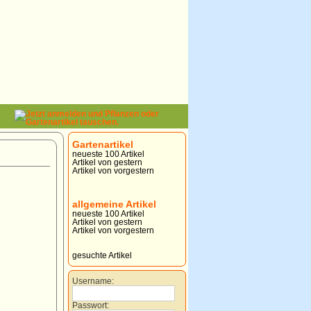
Gartenartikel
neueste 100 Artikel
Artikel von gestern
Artikel von vorgestern
allgemeine Artikel
neueste 100 Artikel
Artikel von gestern
Artikel von vorgestern
gesuchte Artikel
Username:
Passwort: