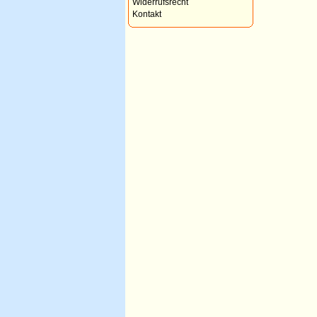
Widerrufsrecht
Kontakt