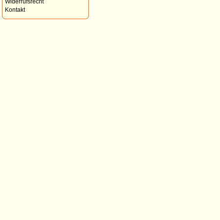
Widerrufsrecht
Kontakt