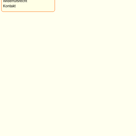
Widerrufsrecht
Kontakt