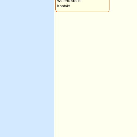
Widerrufsrecht
Kontakt