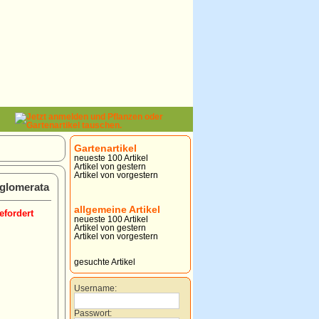
Gartenartikel
neueste 100 Artikel
Artikel von gestern
Artikel von vorgestern
glomerata
allgemeine Artikel
efordert
neueste 100 Artikel
Artikel von gestern
Artikel von vorgestern
gesuchte Artikel
Username:
Passwort: