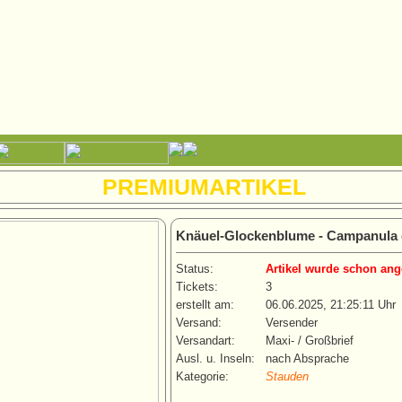
PREMIUMARTIKEL
Knäuel-Glockenblume - Campanula 
Status:
Artikel wurde schon ang
Tickets:
3
erstellt am:
06.06.2025, 21:25:11 Uhr
Versand:
Versender
Versandart:
Maxi- / Großbrief
Ausl. u. Inseln:
nach Absprache
Kategorie:
Stauden