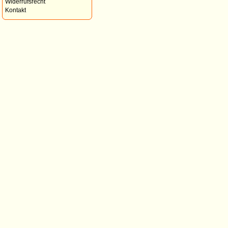
Widerrufsrecht
Kontakt