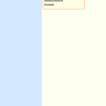
Widerrufsrecht
Kontakt