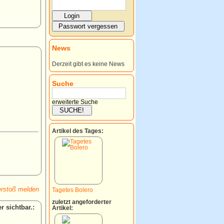
News
Derzeit gibt es keine News
Suche
erweiterte Suche
Artikel des Tages:
rstoß melden
Tagetes Bolero
zuletzt angeforderter
:
Artikel: