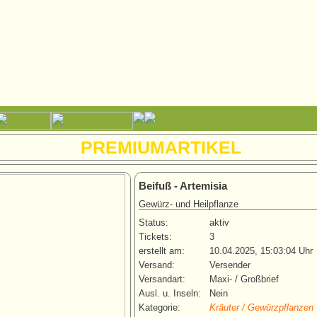
PREMIUMARTIKEL
Beifuß - Artemisia
Gewürz- und Heilpflanze
Status:
aktiv
Tickets:
3
erstellt am:
10.04.2025, 15:03:04 Uhr
Versand:
Versender
Versandart:
Maxi- / Großbrief
Ausl. u. Inseln:
Nein
Kategorie:
Kräuter / Gewürzpflanzen