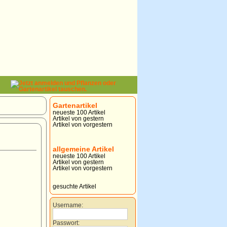
Gartenartikel
neueste 100 Artikel
Artikel von gestern
Artikel von vorgestern
allgemeine Artikel
neueste 100 Artikel
Artikel von gestern
Artikel von vorgestern
gesuchte Artikel
Username:
Passwort: