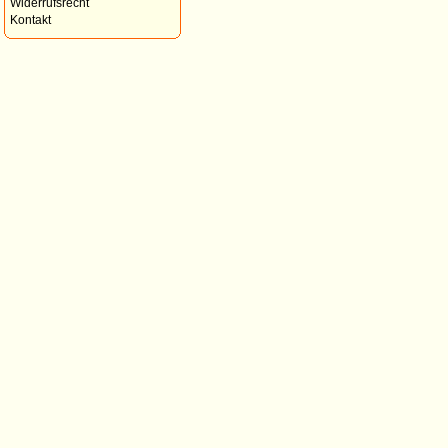
Widerrufsrecht
Kontakt