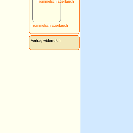
Trommelschlägerlauch
Vertrag widerrufen