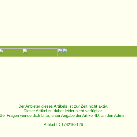
Der Anbieter dieses Artikels ist zur Zeit nicht aktiv.
Dieser Artikel ist daher leider nicht verfügbar.
Bei Fragen wende dich bitte, unter Angabe der Artikel-ID, an den Admin.
Artikel-ID 1742163126