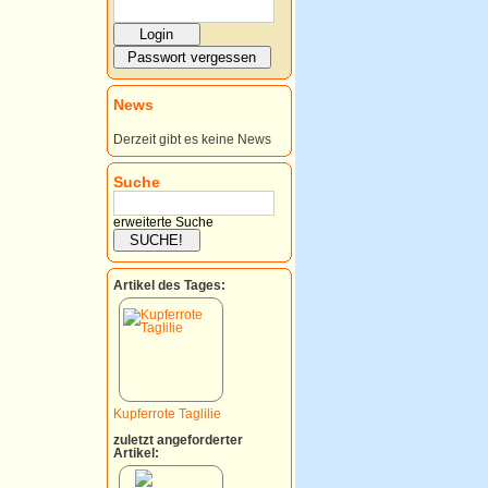
News
Derzeit gibt es keine News
Suche
erweiterte Suche
Artikel des Tages:
Kupferrote Taglilie
zuletzt angeforderter
Artikel: