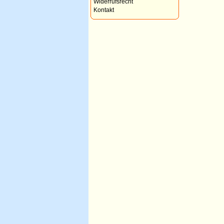
Widerrufsrecht
Kontakt