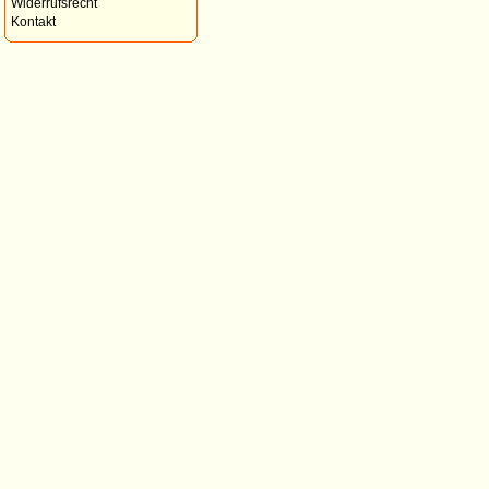
Widerrufsrecht
Kontakt